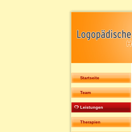
Startseite
Team
Leistungen
Therapien