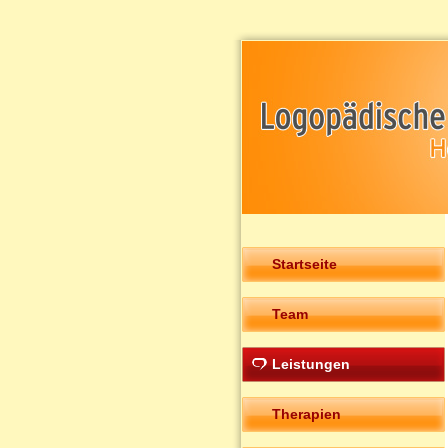
Startseite
Team
Leistungen
Therapien