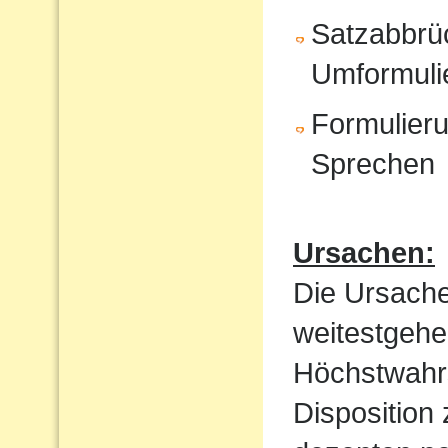
Satzabbrü
Umformuli
Formulieru
Sprechen
Ursachen:
Die Ursache
weitestgehe
Höchstwahrs
Disposition