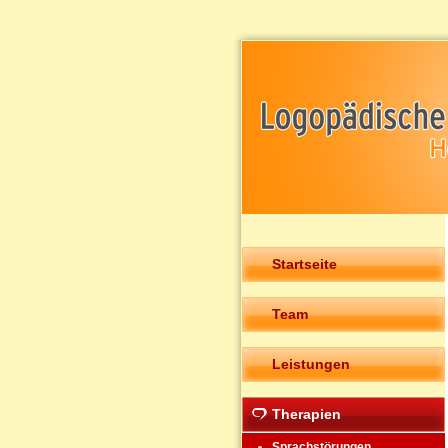
Startseite
Team
Leistungen
Therapien
Sprachstörungen