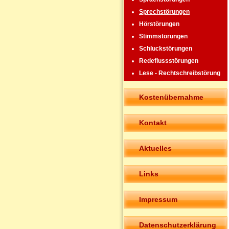
Sprechstörungen
Hörstörungen
Stimmstörungen
Schluckstörungen
Redeflussstörungen
Lese - Rechtschreibstörung
Kostenübernahme
Kontakt
Aktuelles
Links
Impressum
Datenschutzerklärung