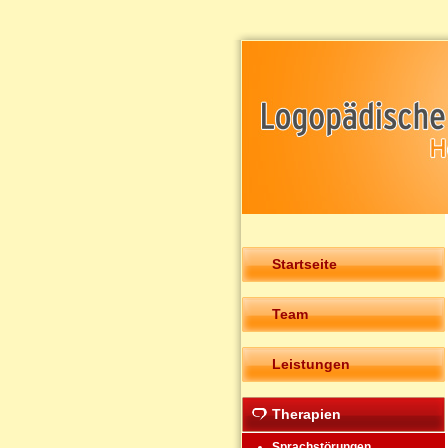
Startseite
Team
Leistungen
Therapien
Sprachstörungen