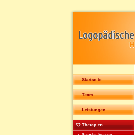
Startseite
Team
Leistungen
Therapien
Sprachstörungen