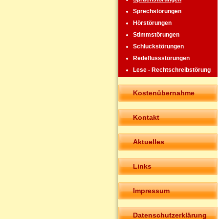
Sprechstörungen
Hörstörungen
Stimmstörungen
Schluckstörungen
Redeflussstörungen
Lese - Rechtschreibstörung
Kostenübernahme
Kontakt
Aktuelles
Links
Impressum
Datenschutzerklärung