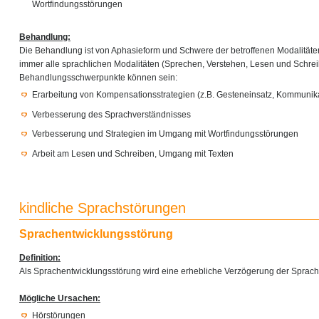
Wortfindungsstörungen
Behandlung:
Die Behandlung ist von Aphasieform und Schwere der betroffenen Modalität
immer alle sprachlichen Modalitäten (Sprechen, Verstehen, Lesen und Schre
Behandlungsschwerpunkte können sein:
Erarbeitung von Kompensationsstrategien (z.B. Gesteneinsatz, Kommunika
Verbesserung des Sprachverständnisses
Verbesserung und Strategien im Umgang mit Wortfindungsstörungen
Arbeit am Lesen und Schreiben, Umgang mit Texten
kindliche Sprachstörungen
Sprachentwicklungsstörung
Definition:
Als Sprachentwicklungsstörung wird eine erhebliche Verzögerung der Sprach
Mögliche Ursachen:
Hörstörungen