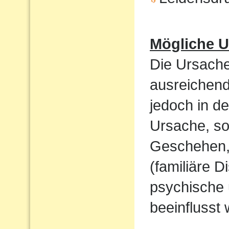
Mögliche U
Die Ursache
ausreichend
jedoch in de
Ursache, so
Geschehen,
(familiäre D
psychische 
beeinflusst 