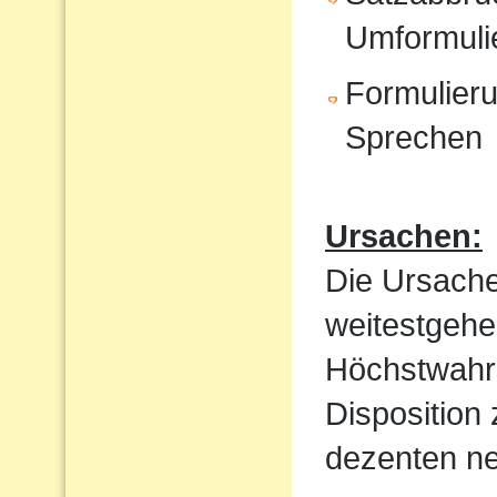
Umformuli
Formulieru
Sprechen
Ursachen:
Die Ursache
weitestgehe
Höchstwahrs
Disposition
dezenten ne