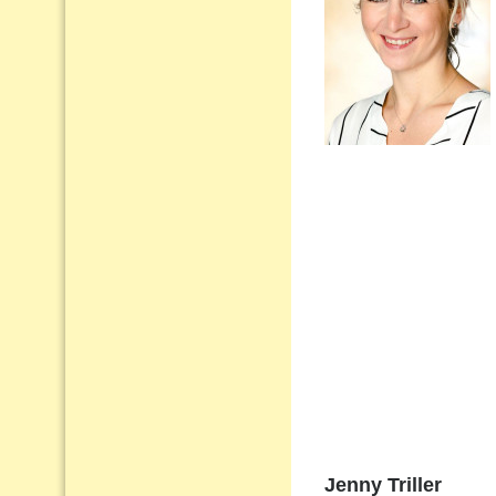
Jenny Triller