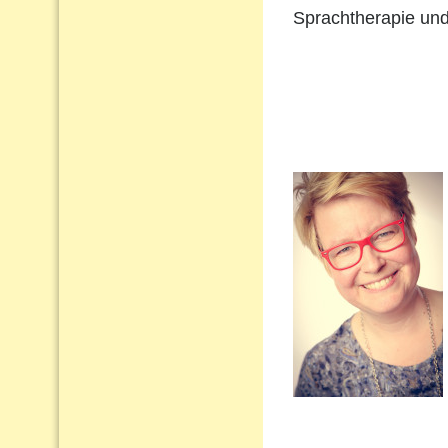
Sprachtherapie und