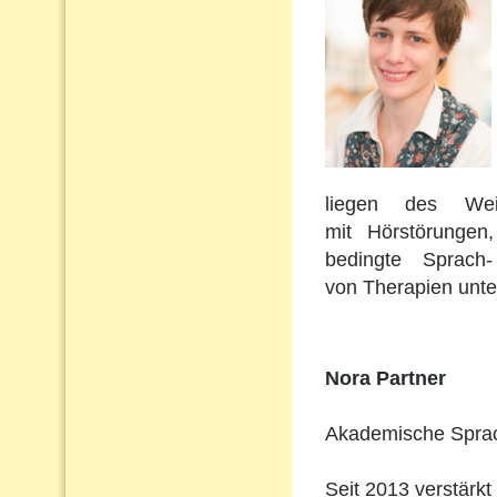
liegen des Wei
mit Hörstörungen
bedingte Sprach
von Therapien unte
Nora Partner
Akademische Sprach
Seit 2013 verstärkt