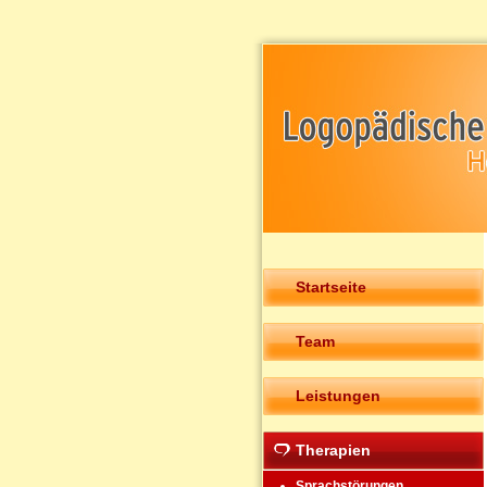
Startseite
Team
Leistungen
Therapien
Sprachstörungen