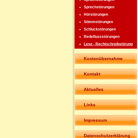
Sprechstörungen
Hörstörungen
Stimmstörungen
Schluckstörungen
Redeflussstörungen
Lese - Rechtschreibstörung
Kostenübernahme
Kontakt
Aktuelles
Links
Impressum
Datenschutzerklärung