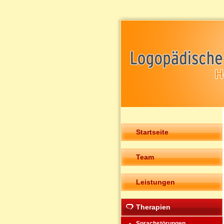
Startseite
Team
Leistungen
Therapien
Sprachstörungen