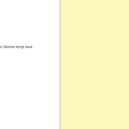
e Stimme klingt stark