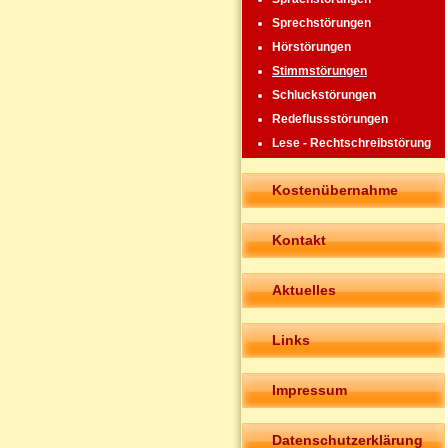
Sprechstörungen
Hörstörungen
Stimmstörungen
Schluckstörungen
Redeflussstörungen
Lese - Rechtschreibstörung
Kostenübernahme
Kontakt
Aktuelles
Links
Impressum
Datenschutzerklärung