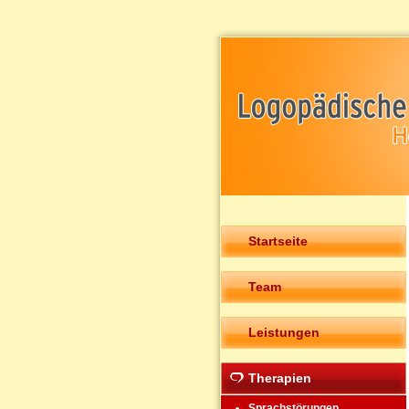
Startseite
Team
Leistungen
Therapien
Sprachstörungen