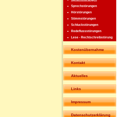
Sprechstörungen
Hörstörungen
Stimmstörungen
Schluckstörungen
Redeflussstörungen
Lese - Rechtschreibstörung
Kostenübernahme
Kontakt
Aktuelles
Links
Impressum
Datenschutzerklärung