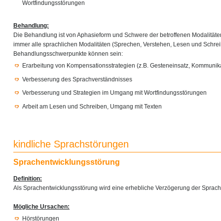
Wortfindungsstörungen
Behandlung:
Die Behandlung ist von Aphasieform und Schwere der betroffenen Modalität
immer alle sprachlichen Modalitäten (Sprechen, Verstehen, Lesen und Schre
Behandlungsschwerpunkte können sein:
Erarbeitung von Kompensationsstrategien (z.B. Gesteneinsatz, Kommunika
Verbesserung des Sprachverständnisses
Verbesserung und Strategien im Umgang mit Wortfindungsstörungen
Arbeit am Lesen und Schreiben, Umgang mit Texten
kindliche Sprachstörungen
Sprachentwicklungsstörung
Definition:
Als Sprachentwicklungsstörung wird eine erhebliche Verzögerung der Sprach
Mögliche Ursachen:
Hörstörungen