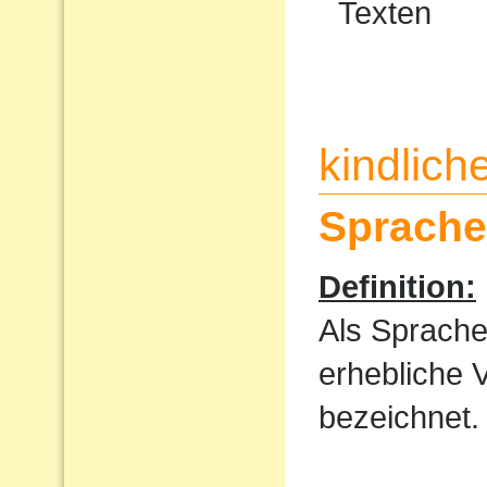
Texten
kindlic
Sprache
Definition:
Als Sprache
erhebliche 
bezeichnet.