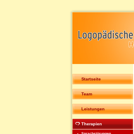
Startseite
Team
Leistungen
Therapien
Sprachstörungen