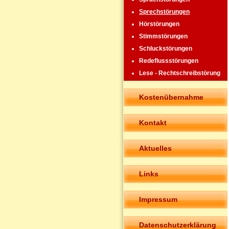
Sprechstörungen
Hörstörungen
Stimmstörungen
Schluckstörungen
Redeflussstörungen
Lese - Rechtschreibstörung
Kostenübernahme
Kontakt
Aktuelles
Links
Impressum
Datenschutzerklärung