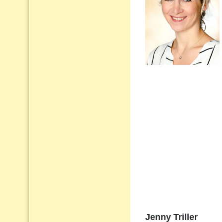
Jenny Triller