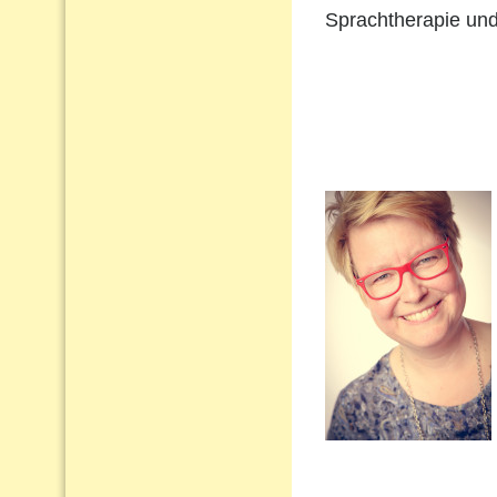
Sprachtherapie und