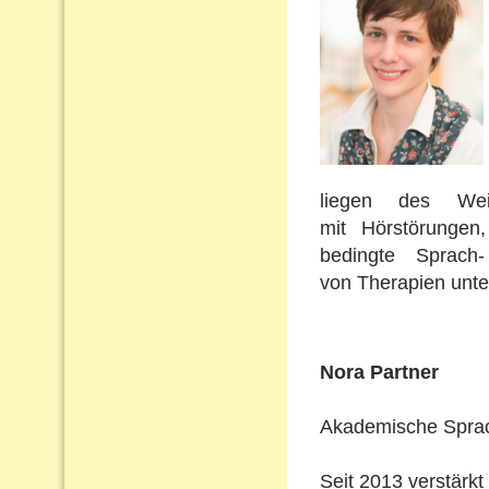
liegen des Wei
mit Hörstörungen
bedingte Sprach
von Therapien unte
Nora Partner
Akademische Sprach
Seit 2013 verstärkt