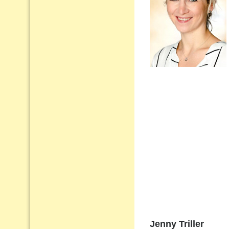
Jenny Triller