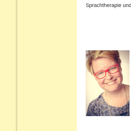
Sprachtherapie und