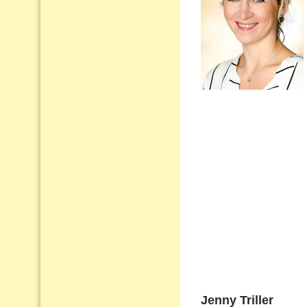
Jenny Triller