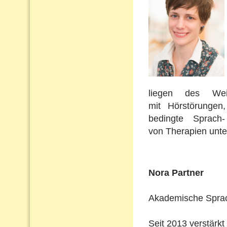
liegen des Wei
mit Hörstörungen
bedingte Sprach
von Therapien unte
Nora Partner
Akademische Sprach
Seit 2013 verstärkt