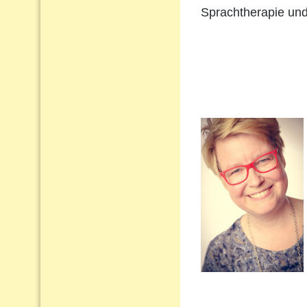
Sprachtherapie und