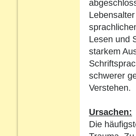
abgeschloss
Lebensalter 
sprachliche
Lesen und S
starkem Aus
Schriftspra
schwerer ge
Verstehen.
Ursachen:
Die häufigst