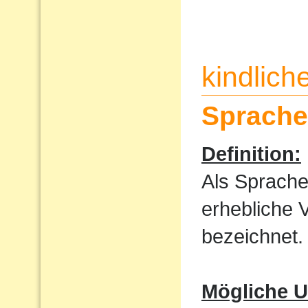
kindlic
Sprache
Definition:
Als Sprache
erhebliche 
bezeichnet.
Mögliche U