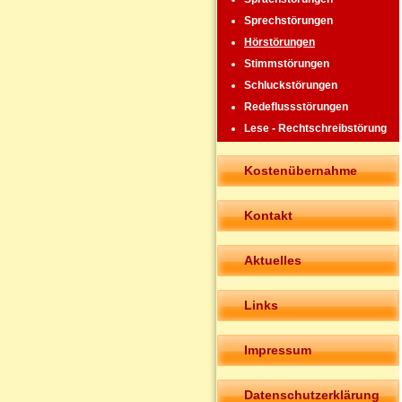
Sprechstörungen
Hörstörungen
Stimmstörungen
Schluckstörungen
Redeflussstörungen
Lese - Rechtschreibstörung
Kostenübernahme
Kontakt
Aktuelles
Links
Impressum
Datenschutzerklärung