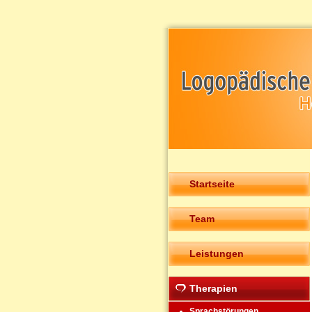
Startseite
Team
Leistungen
Therapien
Sprachstörungen